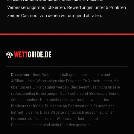
Verbesserungsmöglichkeiten. Bewertungen unter 5 Punkten
zeigen Casinos, von denen wir dringend abraten.
🐉
WETT
GUIDE.DE
Disclaimer:
Diese Website enthält gesponserte Inhalte und
Affiliate-Links. Wir erhalten eine Provision für Vermittlungen, die
über unsere Links getätigt werden. Dies beeinflusst nicht unsere
redaktionellen Bewertungen. Sportwetten und Glücksspiel können
süchtig machen. Bitte spiele verantwortungsbewusst. Das
Mindestalter für die Teilnahme an Sportwetten in Deutschland
beträgt 18 Jahre. Diese Website richtet sich ausschließlich an
Personen ab 18 Jahren mit Wohnsitz in Deutschland.
Glücksspielinhalte sind nicht für jeden geeignet.