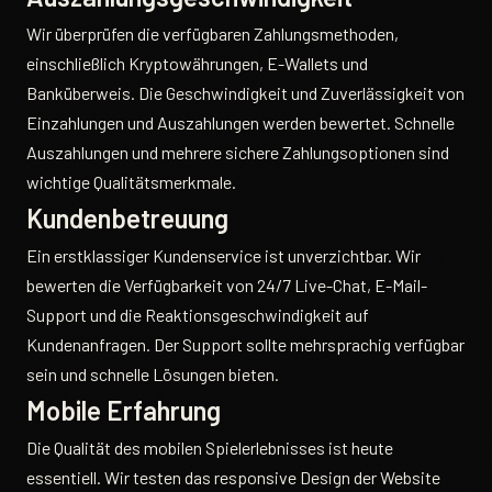
Wir überprüfen die verfügbaren Zahlungsmethoden,
einschließlich Kryptowährungen, E-Wallets und
Banküberweis. Die Geschwindigkeit und Zuverlässigkeit von
Einzahlungen und Auszahlungen werden bewertet. Schnelle
Auszahlungen und mehrere sichere Zahlungsoptionen sind
wichtige Qualitätsmerkmale.
Kundenbetreuung
Ein erstklassiger Kundenservice ist unverzichtbar. Wir
bewerten die Verfügbarkeit von 24/7 Live-Chat, E-Mail-
Support und die Reaktionsgeschwindigkeit auf
Kundenanfragen. Der Support sollte mehrsprachig verfügbar
sein und schnelle Lösungen bieten.
Mobile Erfahrung
Die Qualität des mobilen Spielerlebnisses ist heute
essentiell. Wir testen das responsive Design der Website