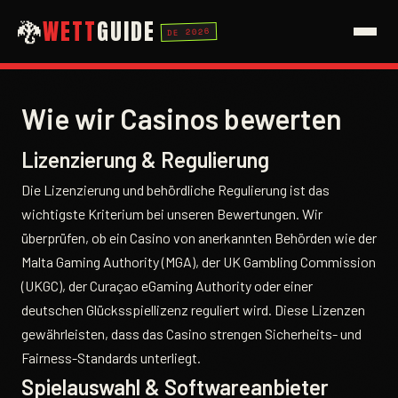
🐉
WETT
GUIDE
DE 2026
Wie wir Casinos bewerten
Lizenzierung & Regulierung
Die Lizenzierung und behördliche Regulierung ist das
wichtigste Kriterium bei unseren Bewertungen. Wir
überprüfen, ob ein Casino von anerkannten Behörden wie der
Malta Gaming Authority (MGA), der UK Gambling Commission
(UKGC), der Curaçao eGaming Authority oder einer
deutschen Glücksspiellizenz reguliert wird. Diese Lizenzen
gewährleisten, dass das Casino strengen Sicherheits- und
Fairness-Standards unterliegt.
Spielauswahl & Softwareanbieter